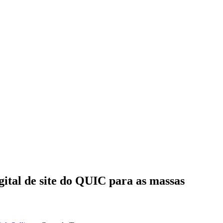
gital de site do QUIC para as massas