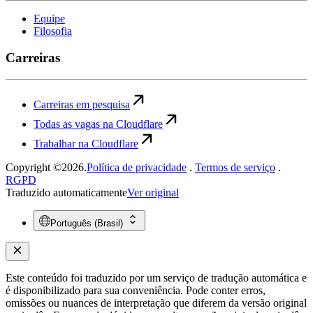
Equipe
Filosofia
Carreiras
Carreiras em pesquisa
Todas as vagas na Cloudflare
Trabalhar na Cloudflare
Copyright ©2026.
Política de privacidade
.
Termos de serviço
.
RGPD
Traduzido automaticamente
Ver original
Português (Brasil)
Este conteúdo foi traduzido por um serviço de tradução automática e
é disponibilizado para sua conveniência. Pode conter erros,
omissões ou nuances de interpretação que diferem da versão original