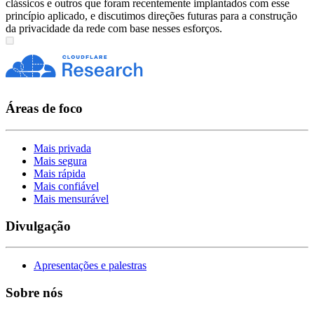
clássicos e outros que foram recentemente implantados com esse
princípio aplicado, e discutimos direções futuras para a construção
da privacidade da rede com base nesses esforços.
Áreas de foco
Mais privada
Mais segura
Mais rápida
Mais confiável
Mais mensurável
Divulgação
Apresentações e palestras
Sobre nós