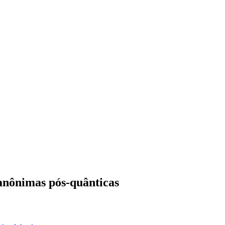
 anônimas pós-quânticas