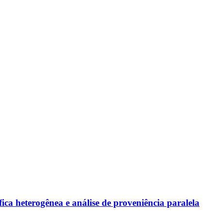
áfica heterogênea e análise de proveniência paralela