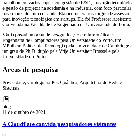
trabalhou em vários papéis em gestão de P&D, inovação tecnológica
e gestão de projetos na academia e na indústria, com foco particular
nos setores de mídia e saúde. Ela ocupou vários cargos de assessora
para inovação tecnológica em startups. Ela foi Professora Assistente
Convidada na Faculdade de Engenharia da Universidade do Porto.
Vânia possui um grau de pós-graduação em Informática e
Engenharia de Computadores pela Universidade do Porto, um
MPhil em Política de Tecnologia pela Universidade de Cambridge e
um grau de Ph.D. duplo pela Vrije Universiteit Brussel e pela
Universidade do Porto.
Áreas de pesquisa
Privacidade, Criptografia Pós-Quântica, Arquitetura de Rede e
Sistemas
blog
11 de outubro de 2021
A Cloudflare convida pesquisadores visitantes