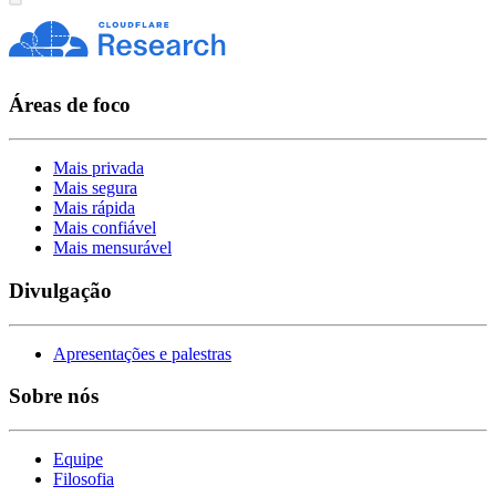
Áreas de foco
Mais privada
Mais segura
Mais rápida
Mais confiável
Mais mensurável
Divulgação
Apresentações e palestras
Sobre nós
Equipe
Filosofia