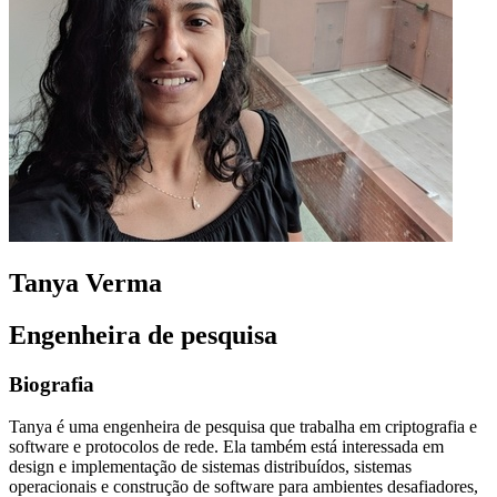
Tanya Verma
Engenheira de pesquisa
Biografia
Tanya é uma engenheira de pesquisa que trabalha em criptografia e
software e protocolos de rede. Ela também está interessada em
design e implementação de sistemas distribuídos, sistemas
operacionais e construção de software para ambientes desafiadores,