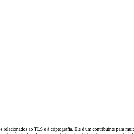
 relacionados ao TLS e à criptografia. Ele é um contribuinte para mui