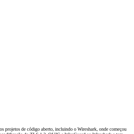
tos projetos de código aberto, incluindo o Wireshark, onde começou