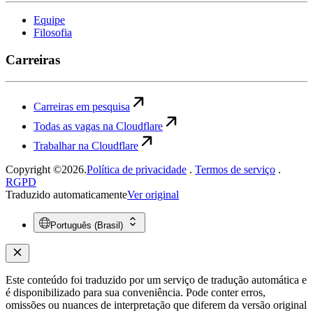
Equipe
Filosofia
Carreiras
Carreiras em pesquisa
Todas as vagas na Cloudflare
Trabalhar na Cloudflare
Copyright ©2026.
Política de privacidade
.
Termos de serviço
.
RGPD
Traduzido automaticamente
Ver original
Português (Brasil)
Este conteúdo foi traduzido por um serviço de tradução automática e
é disponibilizado para sua conveniência. Pode conter erros,
omissões ou nuances de interpretação que diferem da versão original