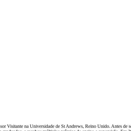
ssor Visitante na Universidade de St Andrews, Reino Unido. Antes de 