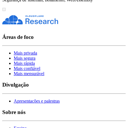
Áreas de foco
Mais privada
Mais segura
Mais rápida
Mais confiável
Mais mensurável
Divulgação
Apresentações e palestras
Sobre nós