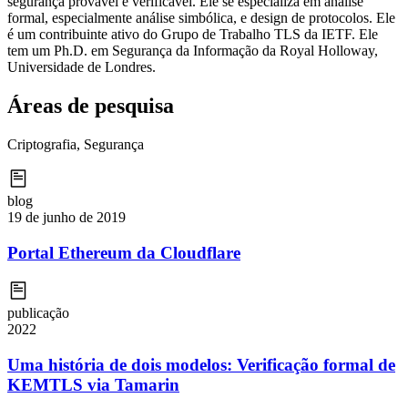
segurança provável e verificável. Ele se especializa em análise
formal, especialmente análise simbólica, e design de protocolos. Ele
é um contribuinte ativo do Grupo de Trabalho TLS da IETF. Ele
tem um Ph.D. em Segurança da Informação da Royal Holloway,
Universidade de Londres.
Áreas de pesquisa
Criptografia, Segurança
blog
19 de junho de 2019
Portal Ethereum da Cloudflare
publicação
2022
Uma história de dois modelos: Verificação formal de
KEMTLS via Tamarin