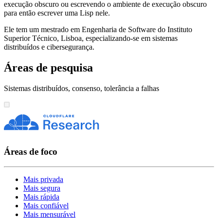
execução obscuro ou escrevendo o ambiente de execução obscuro
para então escrever uma Lisp nele.
Ele tem um mestrado em Engenharia de Software do Instituto
Superior Técnico, Lisboa, especializando-se em sistemas
distribuídos e cibersegurança.
Áreas de pesquisa
Sistemas distribuídos, consenso, tolerância a falhas
Áreas de foco
Mais privada
Mais segura
Mais rápida
Mais confiável
Mais mensurável