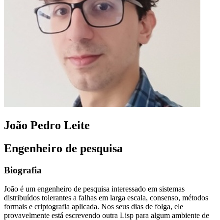
João Pedro Leite
Engenheiro de pesquisa
Biografia
João é um engenheiro de pesquisa interessado em sistemas
distribuídos tolerantes a falhas em larga escala, consenso, métodos
formais e criptografia aplicada. Nos seus dias de folga, ele
provavelmente está escrevendo outra Lisp para algum ambiente de