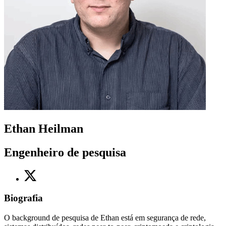
Ethan Heilman
Engenheiro de pesquisa
Biografia
O background de pesquisa de Ethan está em segurança de rede,