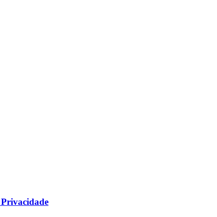
Privacidade