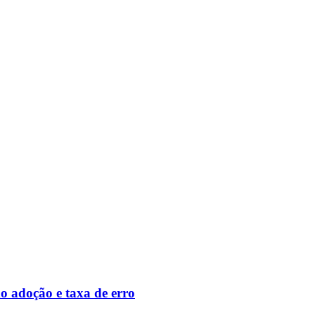
o adoção e taxa de erro