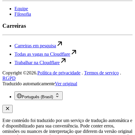
Equipe
Filosofia
Carreiras
Carreiras em pesquisa
Todas as vagas na Cloudflare
Trabalhar na Cloudflare
Copyright ©2026.
Política de privacidade
.
Termos de serviço
.
RGPD
Traduzido automaticamente
Ver original
Português (Brasil)
Este conteúdo foi traduzido por um serviço de tradução automática e
é disponibilizado para sua conveniência. Pode conter erros,
omissões ou nuances de interpretação que diferem da versão original