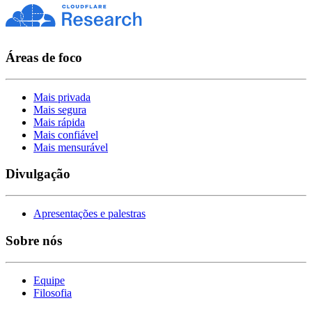
Áreas de foco
Mais privada
Mais segura
Mais rápida
Mais confiável
Mais mensurável
Divulgação
Apresentações e palestras
Sobre nós
Equipe
Filosofia