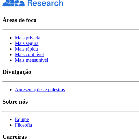
Áreas de foco
Mais privada
Mais segura
Mais rápida
Mais confiável
Mais mensurável
Divulgação
Apresentações e palestras
Sobre nós
Equipe
Filosofia
Carreiras