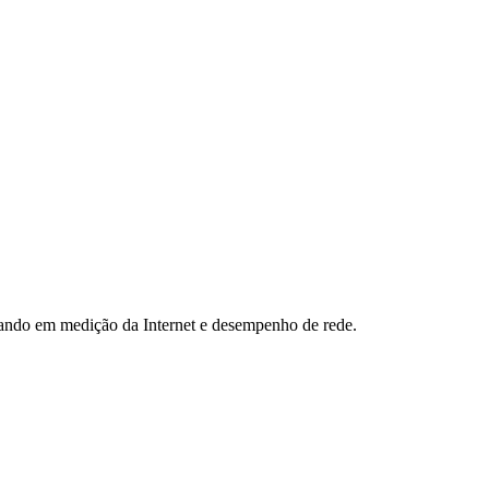
hando em medição da Internet e desempenho de rede.