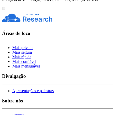
Áreas de foco
Mais privada
Mais segura
Mais rápida
Mais confiável
Mais mensurável
Divulgação
Apresentações e palestras
Sobre nós