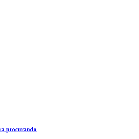
va procurando