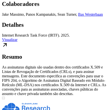
Colaboradores
Jake Massimo
,
Panos Kampanakis
,
Sean Turner
,
Bas Westerbaan
Detalhes
Internet Research Task Force (IRTF). 2025.
Visualizar
Resumo
As assinaturas digitais são usadas dentro dos certificados X.509 e
Listas de Revogação de Certificados (CRLs), e para assinar
mensagens. Este documento especifica as convenções para usar o
FIPS 204, o Algoritmo de Assinatura Digital Baseado em Módulo-
Retículo (ML-DSA) nos certificados X.509 da Internet e CRLs. As
convenções para as assinaturas associadas, chaves públicas do
assunto e chave privada também são descritas.