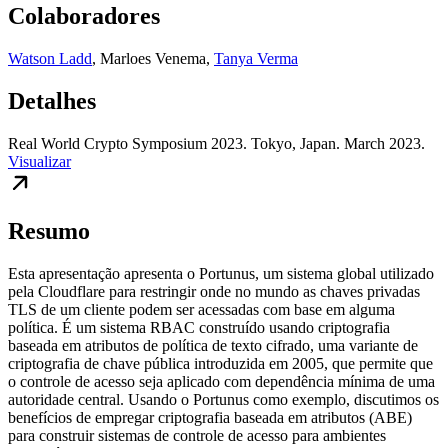
Colaboradores
Watson Ladd
,
Marloes Venema
,
Tanya Verma
Detalhes
Real World Crypto Symposium 2023. Tokyo, Japan. March 2023.
Visualizar
Resumo
Esta apresentação apresenta o Portunus, um sistema global utilizado
pela Cloudflare para restringir onde no mundo as chaves privadas
TLS de um cliente podem ser acessadas com base em alguma
política. É um sistema RBAC construído usando criptografia
baseada em atributos de política de texto cifrado, uma variante de
criptografia de chave pública introduzida em 2005, que permite que
o controle de acesso seja aplicado com dependência mínima de uma
autoridade central. Usando o Portunus como exemplo, discutimos os
benefícios de empregar criptografia baseada em atributos (ABE)
para construir sistemas de controle de acesso para ambientes