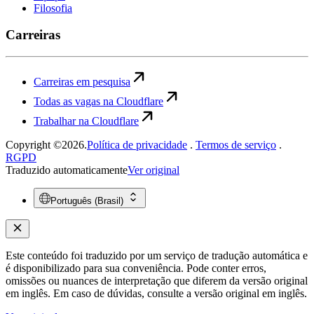
Filosofia
Carreiras
Carreiras em pesquisa
Todas as vagas na Cloudflare
Trabalhar na Cloudflare
Copyright ©2026.
Política de privacidade
.
Termos de serviço
.
RGPD
Traduzido automaticamente
Ver original
Português (Brasil)
Este conteúdo foi traduzido por um serviço de tradução automática e
é disponibilizado para sua conveniência. Pode conter erros,
omissões ou nuances de interpretação que diferem da versão original
em inglês. Em caso de dúvidas, consulte a versão original em inglês.