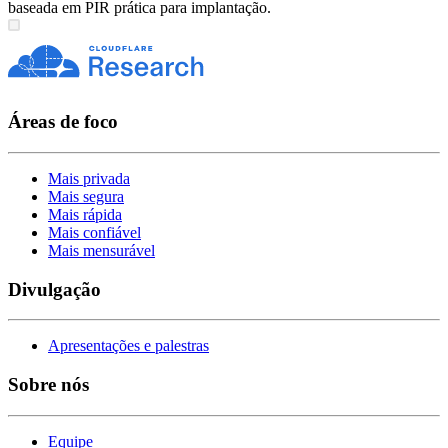
baseada em PIR prática para implantação.
Áreas de foco
Mais privada
Mais segura
Mais rápida
Mais confiável
Mais mensurável
Divulgação
Apresentações e palestras
Sobre nós
Equipe