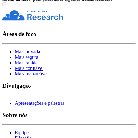
Áreas de foco
Mais privada
Mais segura
Mais rápida
Mais confiável
Mais mensurável
Divulgação
Apresentações e palestras
Sobre nós
Equipe