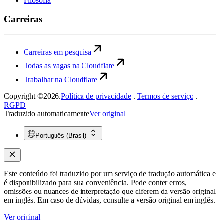
Filosofia
Carreiras
Carreiras em pesquisa
Todas as vagas na Cloudflare
Trabalhar na Cloudflare
Copyright ©2026.
Política de privacidade
.
Termos de serviço
.
RGPD
Traduzido automaticamente
Ver original
Português (Brasil)
Este conteúdo foi traduzido por um serviço de tradução automática e
é disponibilizado para sua conveniência. Pode conter erros,
omissões ou nuances de interpretação que diferem da versão original
em inglês. Em caso de dúvidas, consulte a versão original em inglês.
Ver original