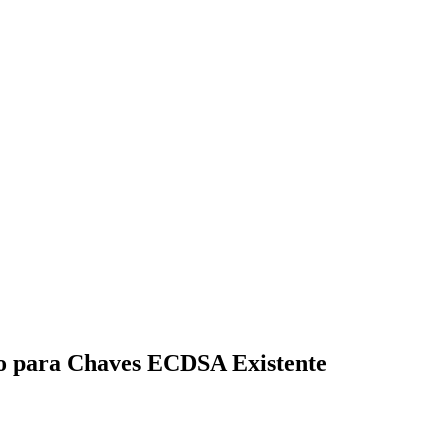
o para Chaves ECDSA Existente