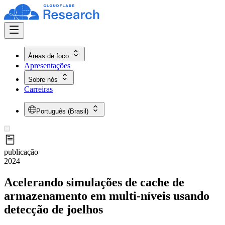
Áreas de foco
Apresentações
Sobre nós
Carreiras
Português (Brasil)
publicação
2024
Acelerando simulações de cache de
armazenamento em multi-níveis usando
detecção de joelhos