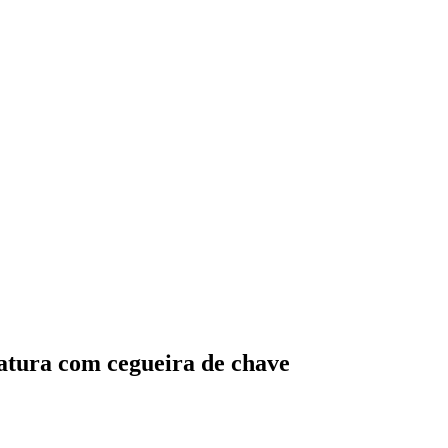
natura com cegueira de chave