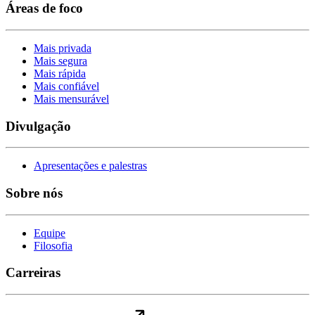
Áreas de foco
Mais privada
Mais segura
Mais rápida
Mais confiável
Mais mensurável
Divulgação
Apresentações e palestras
Sobre nós
Equipe
Filosofia
Carreiras