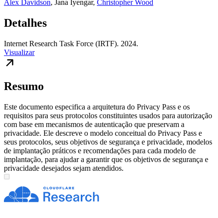
Alex Davidson
,
Jana Iyengar
,
Christopher Wood
Detalhes
Internet Research Task Force (IRTF). 2024.
Visualizar
Resumo
Este documento especifica a arquitetura do Privacy Pass e os
requisitos para seus protocolos constituintes usados para autorização
com base em mecanismos de autenticação que preservam a
privacidade. Ele descreve o modelo conceitual do Privacy Pass e
seus protocolos, seus objetivos de segurança e privacidade, modelos
de implantação práticos e recomendações para cada modelo de
implantação, para ajudar a garantir que os objetivos de segurança e
privacidade desejados sejam atendidos.