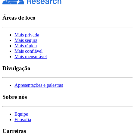
Áreas de foco
Mais privada
Mais segura
Mais rápida
Mais confiável
Mais mensurável
Divulgação
Apresentações e palestras
Sobre nós
Equipe
Filosofia
Carreiras