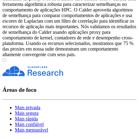
ferramenta algorítmica robusta para caracterizar semelhanças no
comportamento de aplicações HPC. O Calder aproveita algoritmos
de semelhança para comparar comportamentos de aplicações e usa
escores de Laplacian com um filtro de correlação para identificar os
recursos de aplicação mais importantes. Nós validamos os resultados
de semelhança do Calder usando aplicações proxy para
comportamento de kernel, contadores de rede e desempenho cross-
plataforma. Usando os recursos selecionados, mostramos que 75 %
das proxies em nossa suíte demonstram um comportamento
altamente convergente com seus pais.
Áreas de foco
Mais privada
Mais segura
Mais rápida
Mais confiável
Mais mensurável