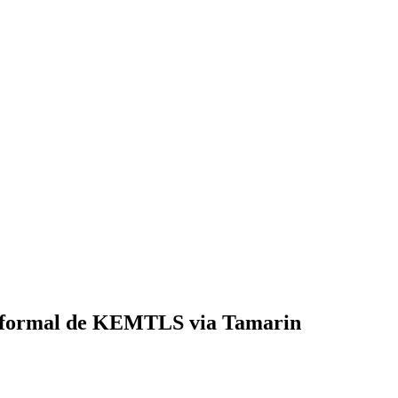
ão formal de KEMTLS via Tamarin