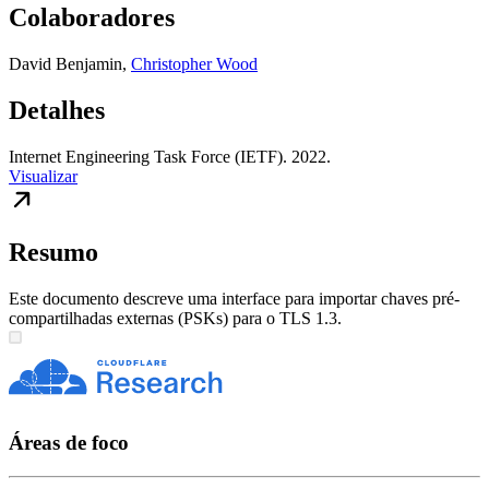
Colaboradores
David Benjamin
,
Christopher Wood
Detalhes
Internet Engineering Task Force (IETF). 2022.
Visualizar
Resumo
Este documento descreve uma interface para importar chaves pré-
compartilhadas externas (PSKs) para o TLS 1.3.
Áreas de foco