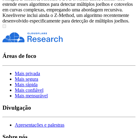
estende esses algoritmos para detectar múltiplos joelhos e cotovelos
em curvas complexas, empregando uma abordagem recursiva.
Kneeliverse inclui ainda o Z-Method, um algoritmo recentemente
desenvolvido especificamente para detecção de múltiplos joelhos.
Áreas de foco
Mais privada
Mais segura
Mais rápida
Mais confiável
Mais mensurável
Divulgação
Apresentações e palestras
Sobre nós