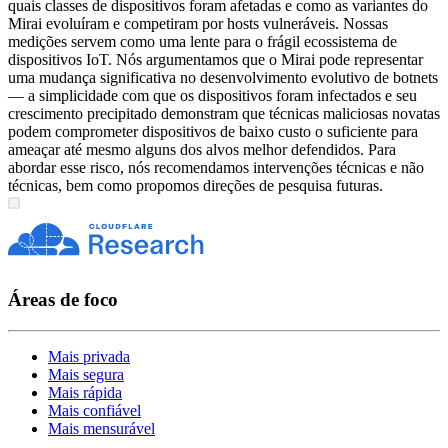
quais classes de dispositivos foram afetadas e como as variantes do
Mirai evoluíram e competiram por hosts vulneráveis. Nossas
medições servem como uma lente para o frágil ecossistema de
dispositivos IoT. Nós argumentamos que o Mirai pode representar
uma mudança significativa no desenvolvimento evolutivo de botnets
— a simplicidade com que os dispositivos foram infectados e seu
crescimento precipitado demonstram que técnicas maliciosas novatas
podem comprometer dispositivos de baixo custo o suficiente para
ameaçar até mesmo alguns dos alvos melhor defendidos. Para
abordar esse risco, nós recomendamos intervenções técnicas e não
técnicas, bem como propomos direções de pesquisa futuras.
Áreas de foco
Mais privada
Mais segura
Mais rápida
Mais confiável
Mais mensurável