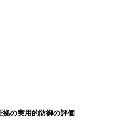
nt 証拠の実用的防御の評価