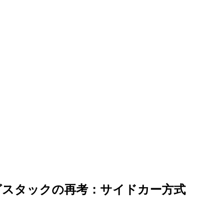
グスタックの再考：サイドカー方式