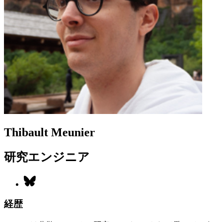
Thibault Meunier
研究エンジニア
経歴