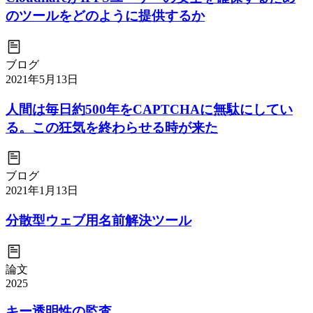
のツールをどのように提供するか
ブログ
2021年5月13日
人間は毎日約500年をCAPTCHAに無駄にしてい
る。この狂気を終わらせる時が来た
ブログ
2021年1月13日
分散型ウェブ用名前解決ツール
論文
2025
キー透明性の監査