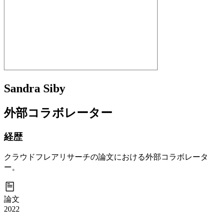
Sandra Siby
外部コラボレーター
経歴
クラウドフレアリサーチの論文における外部コラボレータ
ー。
論文
2022