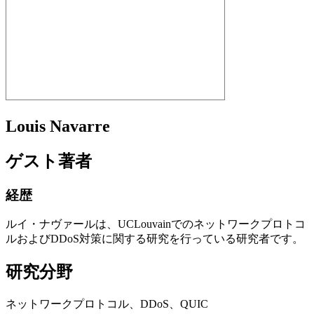
Louis Navarre
ゲスト著者
経歴
ルイ・ナヴァールは、UCLouvainでのネットワークプロトコ
ルおよびDDoS対策に関する研究を行っている研究者です。
研究分野
ネットワークプロトコル、DDoS、QUIC