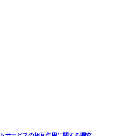
ポートサービスの相互作用に関する調査