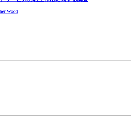
pher Wood