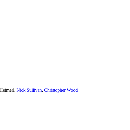
 Heimerl
,
Nick Sullivan
,
Christopher Wood