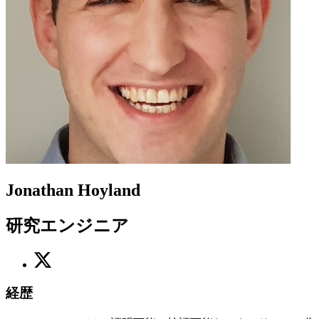
Jonathan Hoyland
研究エンジニア
経歴