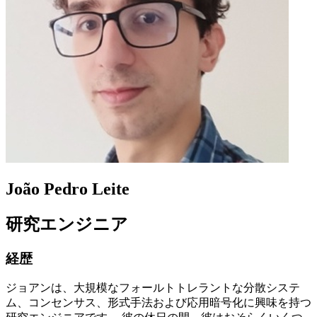
João Pedro Leite
研究エンジニア
経歴
ジョアンは、大規模なフォールトトレラントな分散システ
ム、コンセンサス、形式手法および応用暗号化に興味を持つ