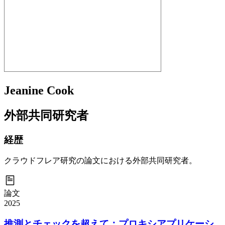
Jeanine Cook
外部共同研究者
経歴
クラウドフレア研究の論文における外部共同研究者。
論文
2025
推測とチェックを超えて：プロキシアプリケーシ