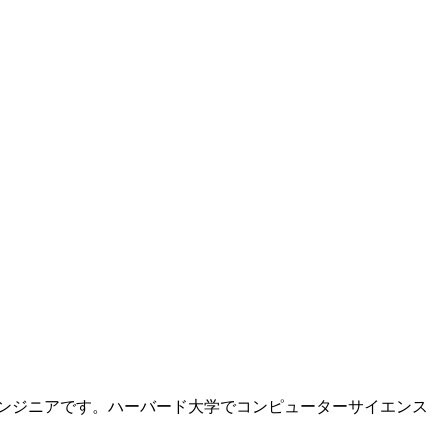
究エンジニアです。ハーバード大学でコンピューターサイエンス