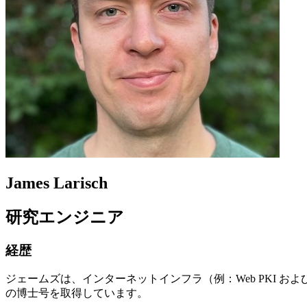
James Larisch
研究エンジニア
経歴
ジェームズは、インターネットインフラ（例：Web PKI 
の博士号を取得しています。