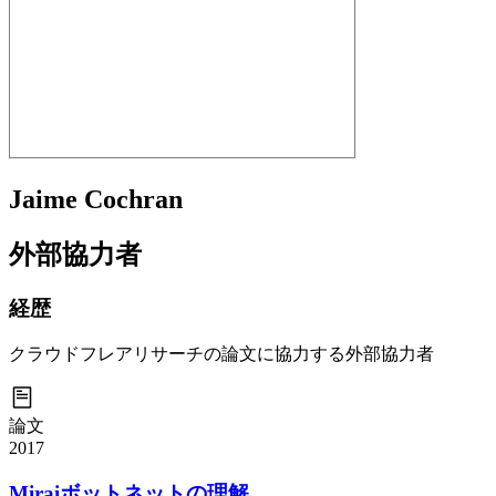
Jaime Cochran
外部協力者
経歴
クラウドフレアリサーチの論文に協力する外部協力者
論文
2017
Miraiボットネットの理解