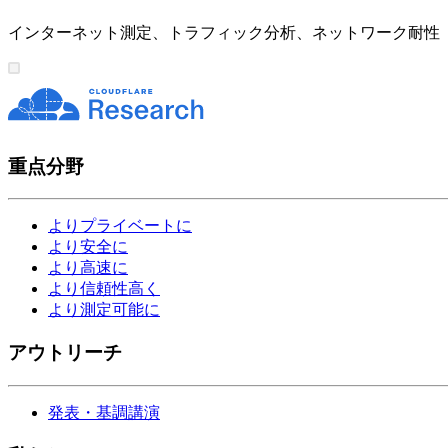
インターネット測定、トラフィック分析、ネットワーク耐性
重点分野
よりプライベートに
より安全に
より高速に
より信頼性高く
より測定可能に
アウトリーチ
発表・基調講演