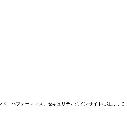
ンド、パフォーマンス、セキュリティのインサイトに注力して