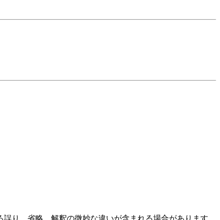
る誤り、省略、解釈の微妙な違いが含まれる場合があります。