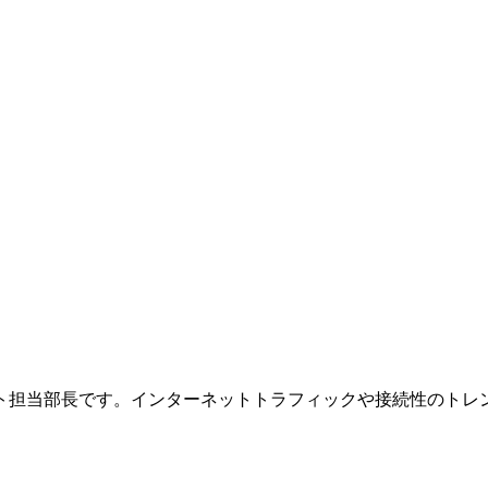
ト担当部長です。インターネットトラフィックや接続性のトレ