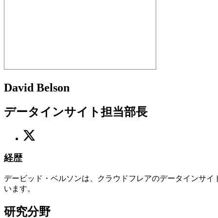
David Belson
データインサイト担当部長
経歴
デービッド・ベルソンは、クラウドフレアのデータインサイ
います。
研究分野