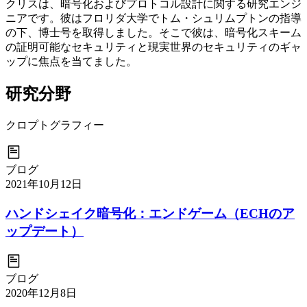
クリスは、暗号化およびプロトコル設計に関する研究エンジ
ニアです。彼はフロリダ大学でトム・シュリムプトンの指導
の下、博士号を取得しました。そこで彼は、暗号化スキーム
の証明可能なセキュリティと現実世界のセキュリティのギャ
ップに焦点を当てました。
研究分野
クロプトグラフィー
ブログ
2021年10月12日
ハンドシェイク暗号化：エンドゲーム（ECHのア
ップデート）
ブログ
2020年12月8日