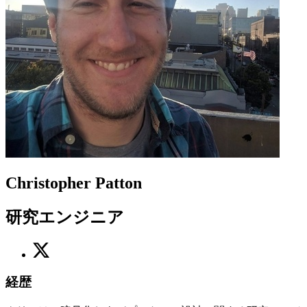
Christopher Patton
研究エンジニア
経歴