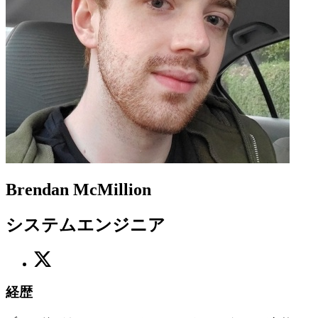
Brendan McMillion
システムエンジニア
経歴