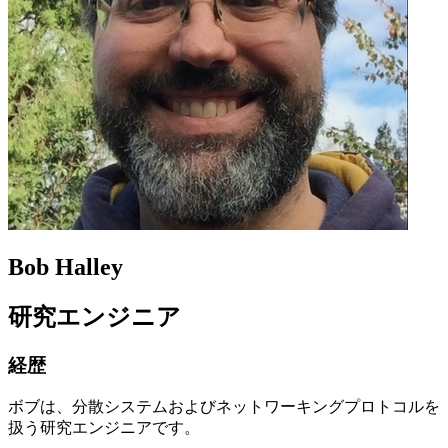
Bob Halley
研究エンジニア
経歴
ボブは、分散システムおよびネットワーキングプロトコルを
扱う研究エンジニアです。