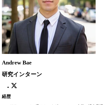
Andrew Bae
研究インターン
経歴